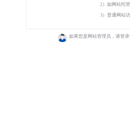
2）如网站托
3）普通网站
如果您是网站管理员，请登录