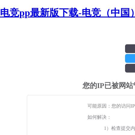
电竞pp最新版下载-电竞（中国
您的IP已被网
可能原因：您的访问I
如何解决：
1）检查提交