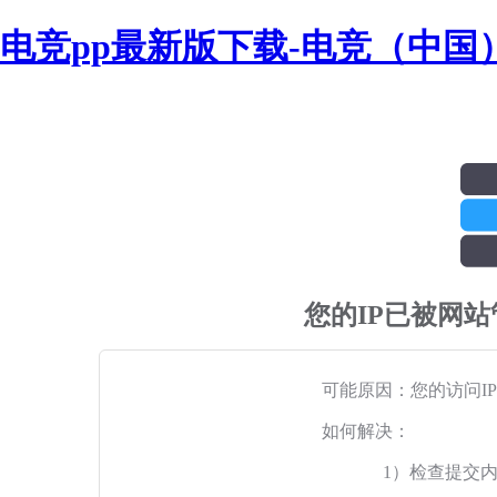
电竞pp最新版下载-电竞（中国
您的IP已被网
可能原因：您的访问I
如何解决：
1）检查提交