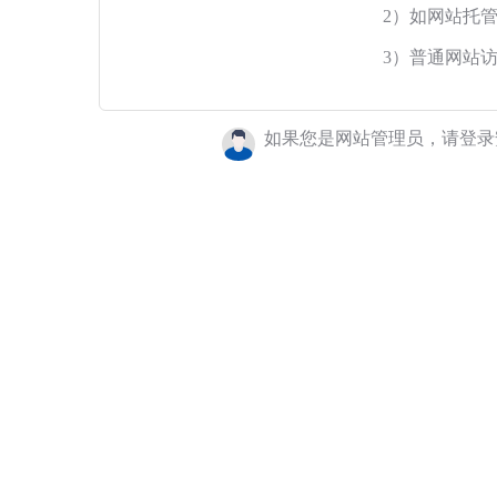
2）如网站托
3）普通网站
如果您是网站管理员，请登录