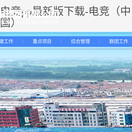
电竞pp最新版下载-电竞（中
国）
建工作
重点项目
综合管理
群团工作