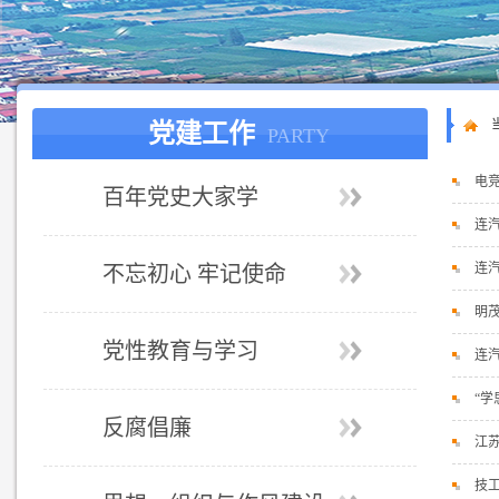
党建工作
PARTY
电竞
百年党史大家学
连
连
不忘初心 牢记使命
明
党性教育与学习
连
“学
反腐倡廉
江
技