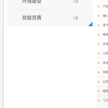
环境建设
汽
凝心
技能竞赛
连汽
电
交
江苏
丰
市
公交
电
“