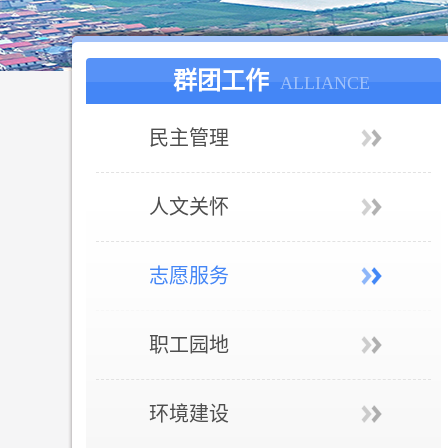
群团工作
ALLIANCE
民主管理
人文关怀
志愿服务
职工园地
环境建设