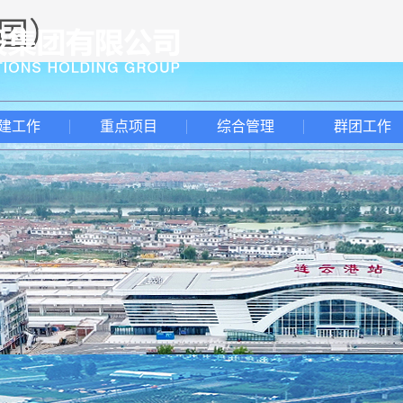
中国）
建工作
重点项目
综合管理
群团工作