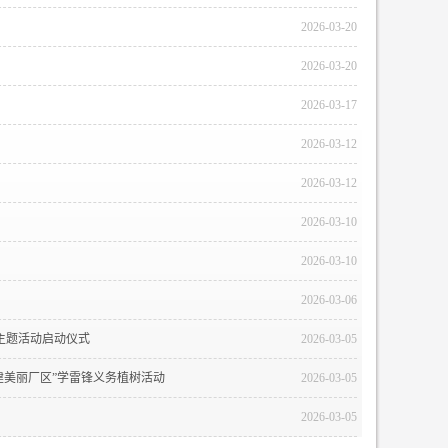
2026-03-20
2026-03-20
2026-03-17
2026-03-12
2026-03-12
2026-03-10
2026-03-10
2026-03-06
’”主题活动启动仪式
2026-03-05
建美丽厂区”学雷锋义务植树活动
2026-03-05
2026-03-05