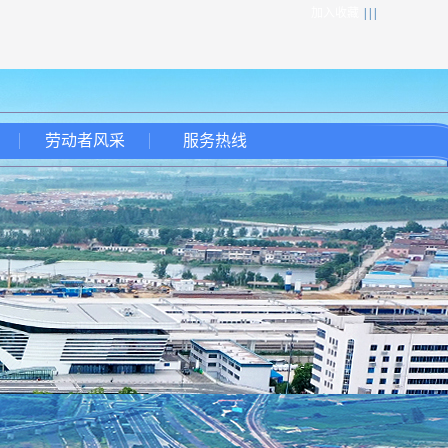
加入收藏
| | |
劳动者风采
服务热线