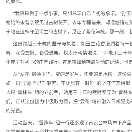
的眷恋。
“我只是做了一点小事，只想兑现自己当初的承诺。”孙
她始终未曾亲眼见过古树花开。去年专程前来，却遗憾错过花
于站在这株守望半生的古树下，见证了繁花满枝。那一刻，老
这份跨越三十载的坚守与执着，如玉兰花香浸润着每一位
听，深受震撼、备受鼓舞。权太琦动情地说：“孙老用三十年
化成了对初心的庄严践行。这是雷锋精神最生动的延续，也是
从“爱花”到孙玉华，变的是岁月，不变的是承诺。这份隐
如一日“宁愿自己千般苦，不让旅客一时难”的坚守何其相
人是“雷锋车”组的老前辈，她用三十年的默默坚守为“雷锋
们，正从这份接力中汲取力量，把“爱花”精神融入日常服
的光芒。
活动当天，“雷锋车”组一行还参观了南云台林场林下产品
组党支部与南云台林场党支部现场签署共建协议，以支部联