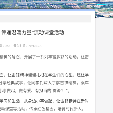
 传递温暖力量”流动课堂活动
数：858
录入时间：2026-03-27
精神的号召，开展了一系列丰富多彩的活动，让雷
面，让雷锋精神慢慢扎根在学生们的心里，还让学
、分享经典故事，让同学们深入了解雷锋精神，乘车
事做起，做有爱、有担当的‘雷锋’！”。
学习和生活，从身边小事做起，让雷锋精神在新时
流动课堂等活动，传承红色基因，培育时代新人。