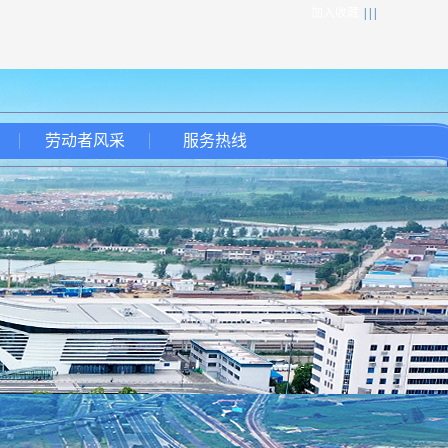
加入收藏
| | |
劳动者风采
服务热线