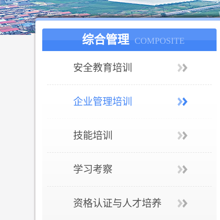
综合管理
COMPOSITE
安全教育培训
企业管理培训
技能培训
学习考察
资格认证与人才培养