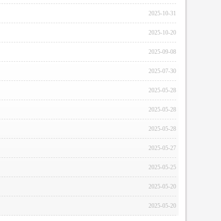
2025-10-31
2025-10-20
2025-09-08
2025-07-30
2025-05-28
2025-05-28
2025-05-28
2025-05-27
2025-05-25
2025-05-20
2025-05-20