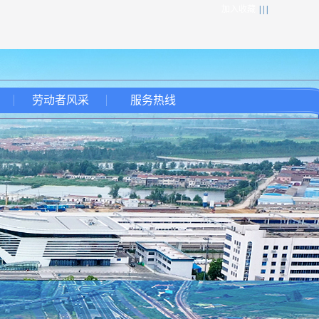
加入收藏
| | |
劳动者风采
服务热线