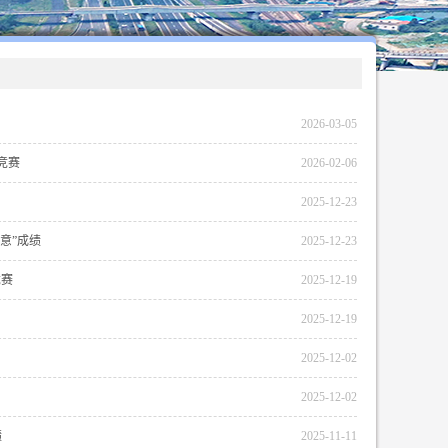
2026-03-05
竞赛
2026-02-06
2025-12-23
意”成绩
2025-12-23
竞赛
2025-12-19
2025-12-19
2025-12-02
2025-12-02
绩
2025-11-11