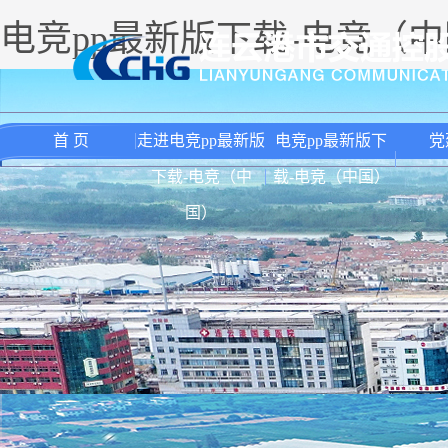
电竞pp最新版下载-电竞（
首 页
走进电竞pp最新版
电竞pp最新版下
党
下载-电竞（中
载-电竞（中国）
国）