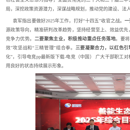
局，深挖政策资源潜力，深谋战略规划，推动党的建设、法
袁军指出要
做好
2025年工作，打好
“十四五”收官之战。
一
源政策导向，精准研判改革趋势，坚持经营至上、效益优先
竞争力优势。
二要聚焦主业，积极推动重点任务落地
。要将
效”攻坚战和“三精管理”组合拳。
三要凝聚合力，以红色引
化”，引导电竞pp最新版下载-电竞（中国） 广大干部职
用良好的状态持续展示形象。