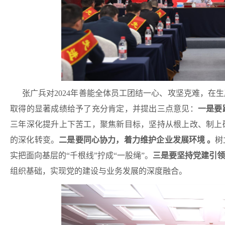
张广兵对2024
年
善能全体员工
团结一心、攻坚克难，在生
取得
的
显著成绩
给予了充分肯定，并提出三点意见：
一
是要
三年
深化提升上下苦工，
聚焦新目标
，坚持从
根上改、制上
的
深化转变。
二是要同心协力，着力维护企业发展环境
。
树
实把面向基层的
“千根线”拧成“一股绳”。
三是要坚持党建引领
组织基础，实现党的建设与业务发展的深度融合。