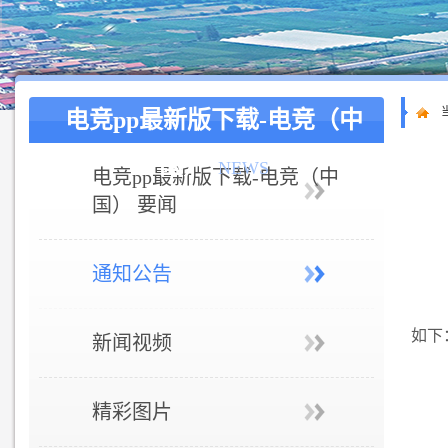
电竞pp最新版下载-电竞（中
国）
NEWS
电竞pp最新版下载-电竞（中
国） 要闻
通知公告
如下
新闻视频
精彩图片