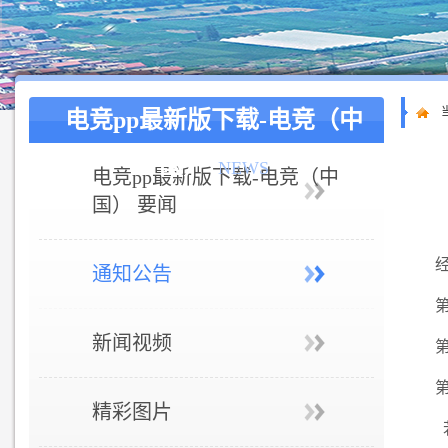
电竞pp最新版下载-电竞（中
国）
NEWS
电竞pp最新版下载-电竞（中
国） 要闻
通知公告
新闻视频
精彩图片