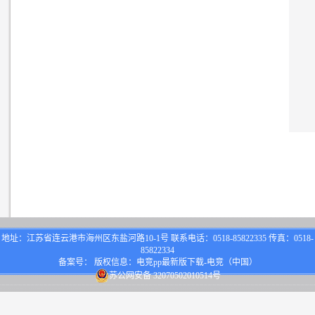
地址：江苏省连云港市海州区东盐河路10-1号 联系电话：0518-85822335 传真：0518-
85822334
备案号： 版权信息：电竞pp最新版下载-电竞（中国）
苏公网安备 32070502010514号