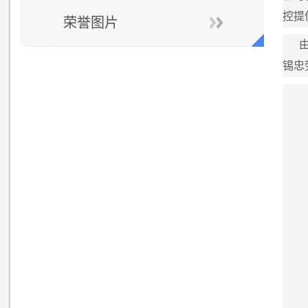
控提
荣誉图片
锡忠