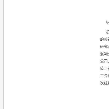
的关
研究
混凝
公司
值与
工先
次组