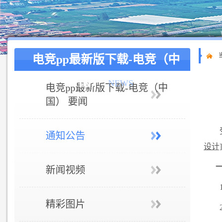
电竞pp最新版下载-电竞（中
国）
NEWS
电竞pp最新版下载-电竞（中
国） 要闻
通知公告
设计](
新闻视频
精彩图片