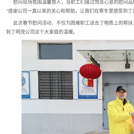
慰问现场氛围温馨感人，当职工们接过饱含心意的慰问品
“感谢公司一直以来的关心和帮助，让我们在寒冬里感受到了
此次春节慰问活动，不仅为困难职工送去了物质上的帮扶
到了明茂公司这个大家庭的温暖。