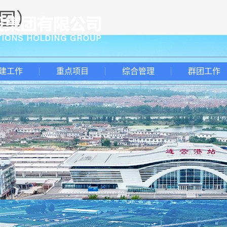
中国）
建工作
重点项目
综合管理
群团工作