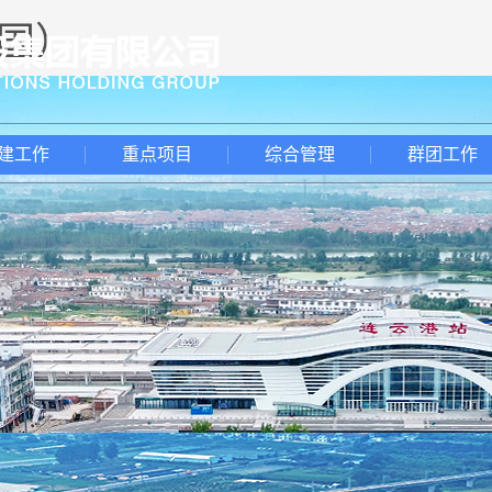
中国）
建工作
重点项目
综合管理
群团工作