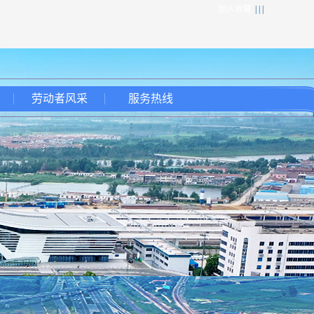
加入收藏
| | |
劳动者风采
服务热线