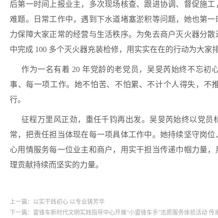
后第一时间上报业主，多次现场核查、跟进协调、督促施工
难题。日常工作中，遇到下水道堵塞淤积等问题，她也第一
力保障大家正常的经营与生活秩序。为免去商户灭火器分散
中完成 100 多个灭火器充装检修，用实实在在的行动为大家
作为一名有着 20 年党龄的老党员，吴旻芮始终不忘
事、每一项工作。她不怕苦、不怕累、不计个人得失，不
行。
征程万里风正劲，重任千钧再出发。吴旻芮始终以党员
常，把责任担当体现在每一项具体工作中。她持续坚守岗位
心用情服务每一位业主和商户，用实干担当传递巾帼力量，
理贡献持续而坚实的力量。
上一篇：以实干践初心 以专业铸芳华
下一篇：雷锋车新时代文明实践指导中心开展“小雷锋车手”志愿服务体验活动 传