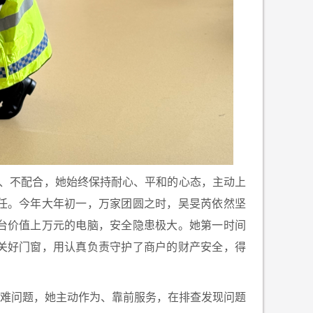
、不配合，她始终保持耐心、平和的心态，主动上
任。今年大年初一，万家团圆之时，吴旻芮依然坚
台价值上万元的电脑，安全隐患极大。她第一时间
关好门窗，用认真负责守护了商户的财产安全，得
老大难问题，她主动作为、靠前服务，在排查发现问题