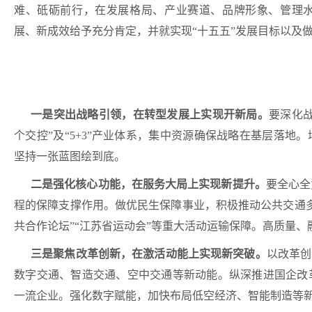
难、砥砺前行，在发展格局、产业赛道、品牌形象、管理
展、新成效给予充分肯定，并就实现“十五五”发展目标以及
一是突出战略引领，在转型发展上实现开新局。
要深化
个交控”及“5+3”产业体系，集中资源确保战略在基层落
坚持一张蓝图绘到底。
二是强化核心功能，在服务大局上实现新提升。
要全心全
程的保障支撑作用。做优民生保障事业，积极推动公共交通
共合作论坛”“江苏省运动会”等重大活动运输保障。高质量、融
三是聚焦改革创新，在激活动能上实现新突破。
以改革创
数字交通、智造交通、空中交通等新动能。纵深推进国企改
一流企业。强化数字赋能，加快布局低空经济、智能制造等