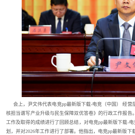
会上，尹文伟代表电竞pp最新版下载-电竞（中国） 经营
核担当谱写产业升级与民生保障双优答卷》的行政工作报告。对
工作及取得的成绩进行了回顾总结，对电竞pp最新版下载-电
划，并对2026年工作进行了部署。他指出，电竞pp最新版下