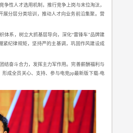
竞争性人才选用机制，推行竞争上岗与末位淘汰，
开展分层分类培训，推动人才向业务前沿集聚。营
织体系，树立大抓基层导向，深化“雷锋车”品牌建
绷紧纪律规矩，坚持严的主基调，巩固作风建设成
团结奋斗合力，发挥主力军作用。完善薪酬福利与
形成全员关心、支持、参与电竞pp最新版下载-电