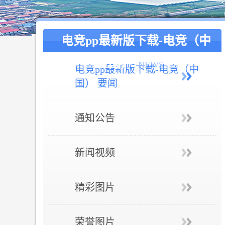
电竞pp最新版下载-电竞（中
国）
NEWS
电竞pp最新版下载-电竞（中
国） 要闻
通知公告
新闻视频
精彩图片
荣誉图片