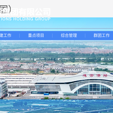
中国）
建工作
重点项目
综合管理
群团工作