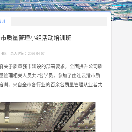
培训
全市质量管理小组活动培训班
483
录入时间：2026-04-07
府关于质量强市建设的部署要求，全面提升公司质
质量管理相关人员共7名学员，参加了由连云港市质
次培训，来自全市各行业的百余名质量管理从业者共