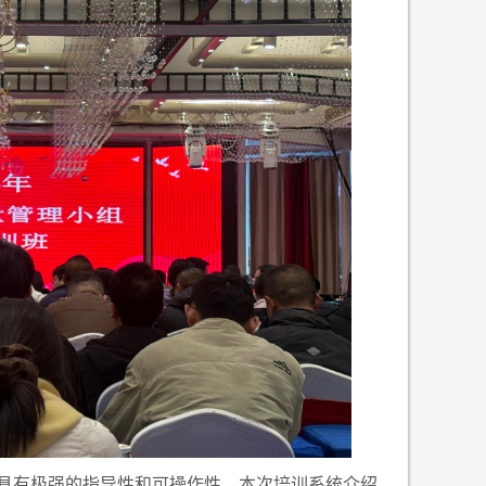
具有极强的指导性和可操作性。本次培训系统介绍