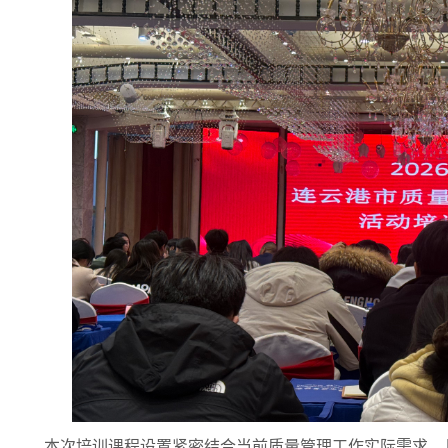
本次培训课程设置紧密结合当前质量管理工作实际需求，