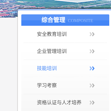
综合管理
COMPOSITE
安全教育培训
企业管理培训
技能培训
学习考察
资格认证与人才培养