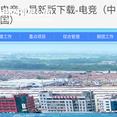
电竞pp最新版下载-电竞（中
国）
建工作
重点项目
综合管理
群团工作