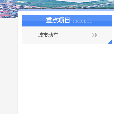
重点项目
PROJECT
城市动车