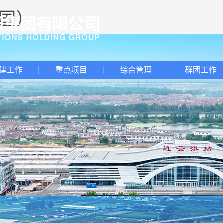
中国）
建工作
重点项目
综合管理
群团工作