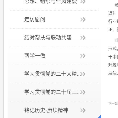
思想、组织与作风建设
道
》
走访慰问
行业
正、
结对帮扶与联动共建
形式
两学一做
干事
升履
展注
学习贯彻党的二十大精...
学习贯彻党的二十届三...
下一篇
铭记历史·赓续精神