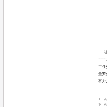
工工
工任
量安
有力
上一篇
下一篇