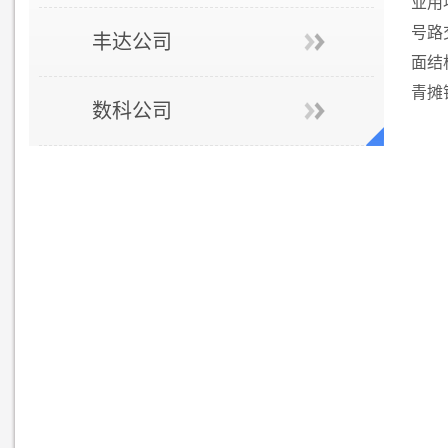
业用
号路
丰达公司
面结
青摊
数科公司