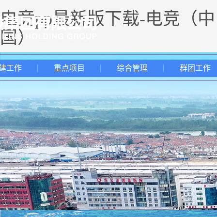
电竞pp最新版下载-电竞（中
国）
建工作
重点项目
综合管理
群团工作